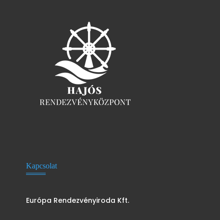
Kapcsolat
Európa Rendezvényiroda Kft.