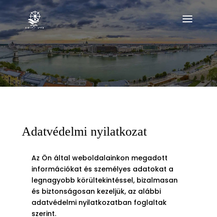
Adatvédelmi nyilatkozat
Az Ön által weboldalainkon megadott
információkat és személyes adatokat a
legnagyobb körültekintéssel, bizalmasan
és biztonságosan kezeljük, az alábbi
adatvédelmi nyilatkozatban foglaltak
szerint.